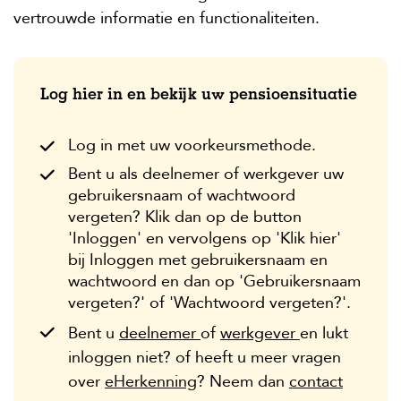
vertrouwde informatie en functionaliteiten.
Log hier in en bekijk uw pensioensituatie
Log in met uw voorkeursmethode.
Bent u als deelnemer of werkgever uw
gebruikersnaam of wachtwoord
vergeten? Klik dan op de button
'Inloggen' en vervolgens op 'Klik hier'
bij Inloggen met gebruikersnaam en
wachtwoord en dan op 'Gebruikersnaam
vergeten?' of 'Wachtwoord vergeten?'.
Bent u
deelnemer
of
werkgever
en lukt
inloggen niet? of heeft u meer vragen
over
eHerkenning
? Neem dan
contact